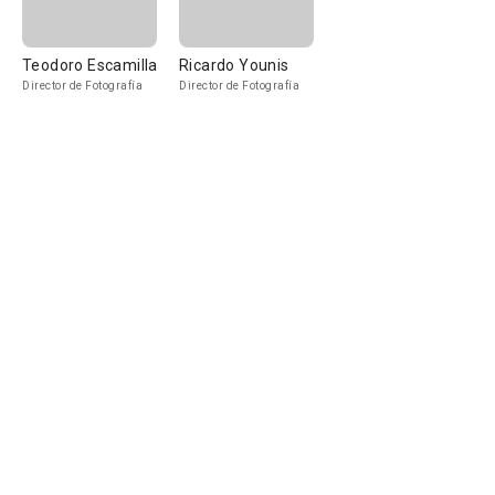
Teodoro Escamilla
Ricardo Younis
Director de Fotografía
Director de Fotografía