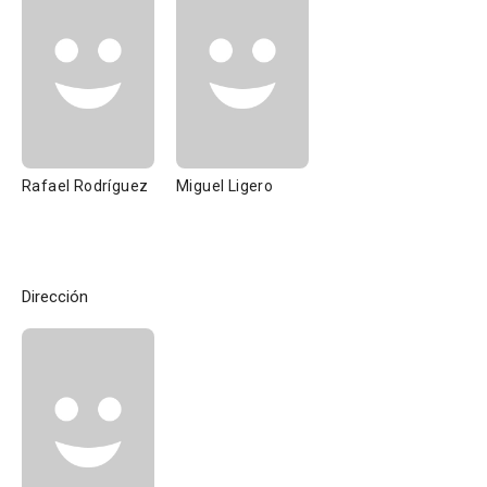
Rafael Rodríguez
Miguel Ligero
Dirección