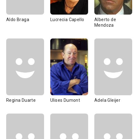
Aldo Braga
Lucrecia Capello
Alberto de
Mendoza
Regina Duarte
Ulises Dumont
Adela Gleijer