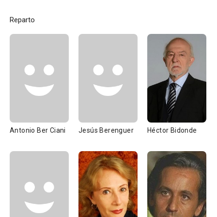
Reparto
Antonio Ber Ciani
Jesús Berenguer
Héctor Bidonde