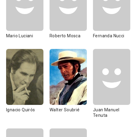
Mario Luciani
Roberto Mosca
Fernanda Nucci
Ignacio Quirós
Walter Soubrié
Juan Manuel
Tenuta