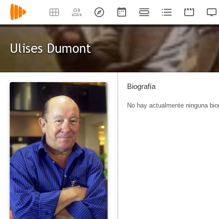
Ulises Dumont
Biografía
No hay actualmente ninguna biog