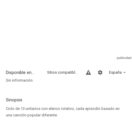
Disponible en...
Sitios compatibles
España
Sin información
Sinopsis
Ciclo de 13 unitarios con elenco rotativo, cada episodio basado en
una canción popular diferente.