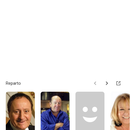
Reparto