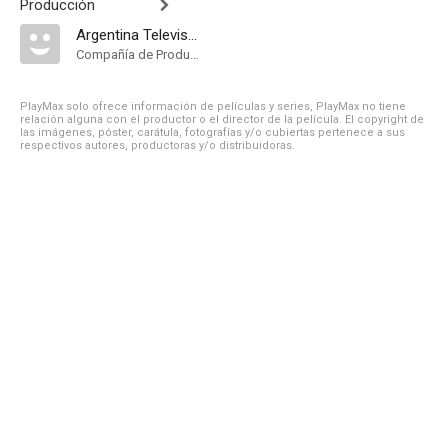
Producción
Argentina Televisora Color
Compañía de Produccion
PlayMax solo ofrece información de películas y series, PlayMax no tiene
relación alguna con el productor o el director de la película. El copyright de
las imágenes, póster, carátula, fotografías y/o cubiertas pertenece a sus
respectivos autores, productoras y/o distribuidoras.