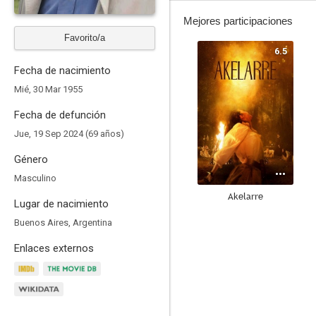
Mejores participaciones
Favorito/a
6.5
Fecha de nacimiento
Mié, 30 Mar 1955
Fecha de defunción
Jue, 19 Sep 2024 (69 años)
Género
Masculino
Akelarre
Lugar de nacimiento
9.0
Buenos Aires, Argentina
Enlaces externos