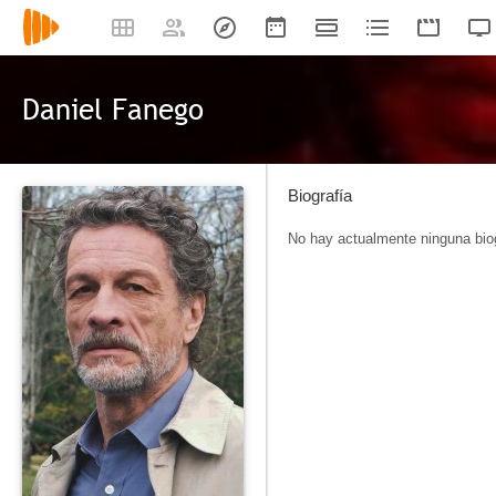
Daniel Fanego
Biografía
No hay actualmente ninguna biog