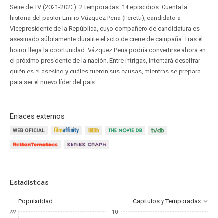
Serie de TV (2021-2023). 2 temporadas. 14 episodios. Cuenta la
historia del pastor Emilio Vázquez Pena (Peretti), candidato a
Vicepresidente de la República, cuyo compañero de candidatura es
asesinado súbitamente durante el acto de cierre de campaña. Tras el
horror llega la oportunidad: Vázquez Pena podría convertirse ahora en
el próximo presidente de la nación. Entre intrigas, intentará descifrar
quién es el asesino y cuáles fueron sus causas, mientras se prepara
para ser el nuevo líder del país.
Enlaces externos
Estadísticas
Popularidad
Capítulos y Temporadas
???
10