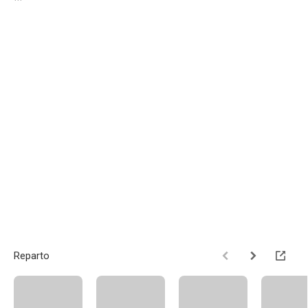
Reparto