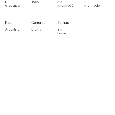
El
1966
Sin
Sin
encuentro
información
información
País
Géneros
Temas
Argentina
Drama
Sin
temas