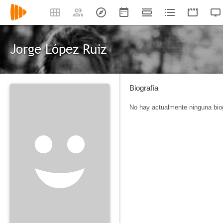
Jorge López Ruiz
Biografía
No hay actualmente ninguna biog