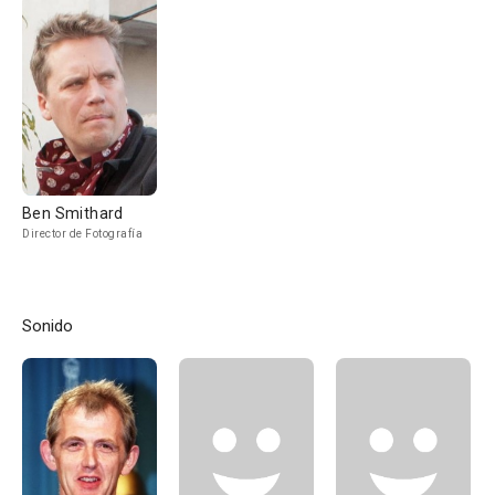
Ben Smithard
Director de Fotografía
Sonido