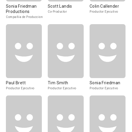
Sonia Friedman
Scott Landis
Colin Callender
Productions
Co-Productor
Productor Ejecutivo
Compañía de Produccion
Paul Brett
Tim Smith
Sonia Friedman
Productor Ejecutivo
Productor Ejecutivo
Productor Ejecutivo