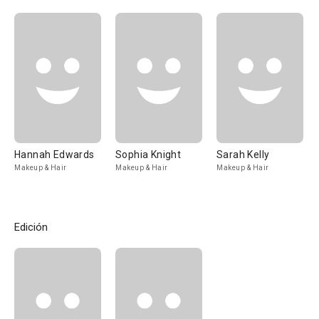
Hannah Edwards
Sophia Knight
Sarah Kelly
Makeup & Hair
Makeup & Hair
Makeup & Hair
Edición