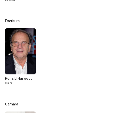
Escritura
Ronald Harwood
Guión
Cámara