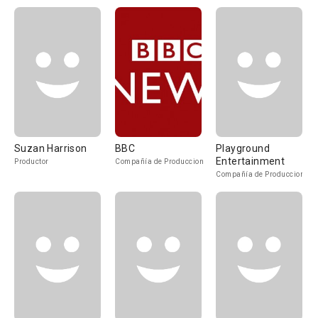
Suzan Harrison
BBC
Playground
Entertainment
Productor
Compañía de Produccion
Compañía de Produccion