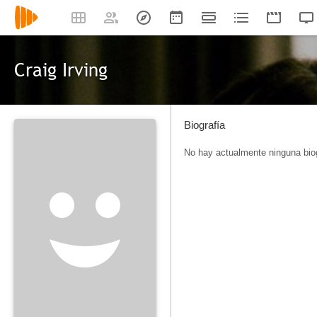
Craig Irving
Biografía
No hay actualmente ninguna biog