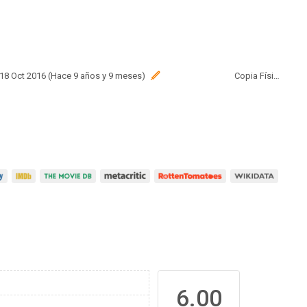
 18 Oct 2016 (Hace 9 años y 9 meses)
Copia Física
6.00