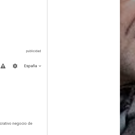
España
crativo negocio de