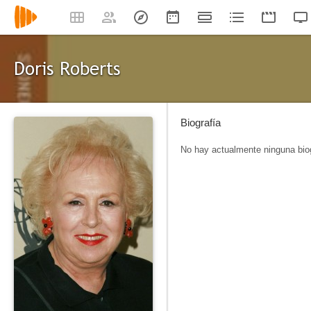
Doris Roberts
Biografía
No hay actualmente ninguna biog