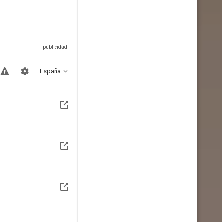
España