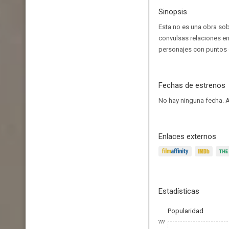
Sinopsis
Esta no es una obra sob
convulsas relaciones en
personajes con puntos de
Fechas de estrenos
No hay ninguna fecha.
A
Enlaces externos
Estadísticas
Popularidad
???