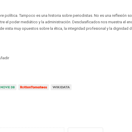
re política. Tampoco es una historia sobre periodistas. No es una reflexión s
tre el poder mediático y la administración. Desclasificados nos muestra el en
 vista muy opuestos sobre la ética, la integridad profesional y la dignidad de
ñadir