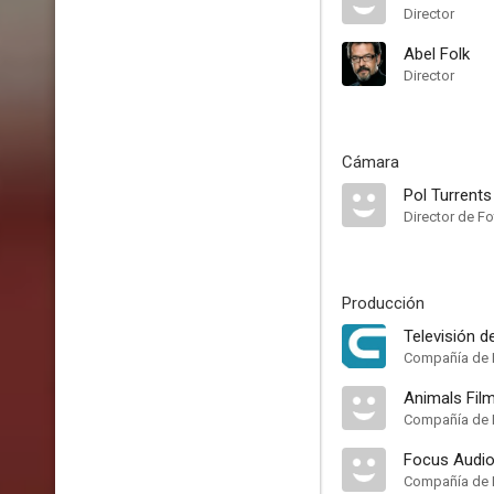
Director
Abel Folk
Director
Cámara
Pol Turrents
Director de Fo
Producción
Televisión de
Compañía de 
Animals Fil
Compañía de 
Focus Audio
Compañía de 