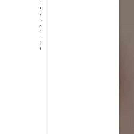
9
8
7
6
5
4
3
2
1