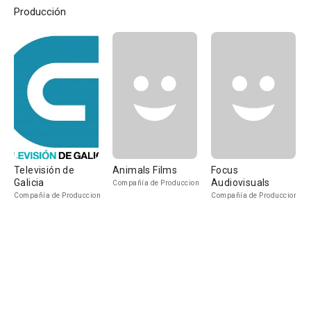
Producción
Televisión de
Animals Films
Focus
Galicia
Audiovisuals
Compañía de Produccion
Compañía de Produccion
Compañía de Produccion