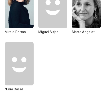
Mireia Portas
Miguel Sitjar
Marta Angelat
Núria Casas