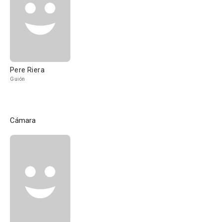
Pere Riera
Guión
Cámara