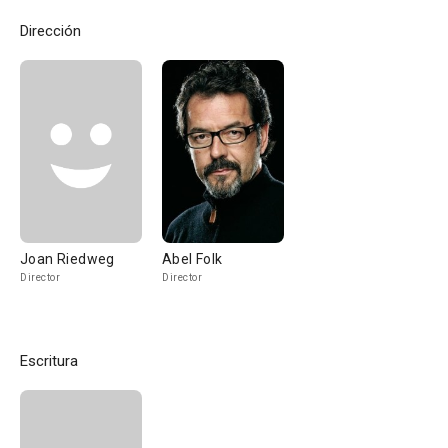
Dirección
Joan Riedweg
Abel Folk
Director
Director
Escritura