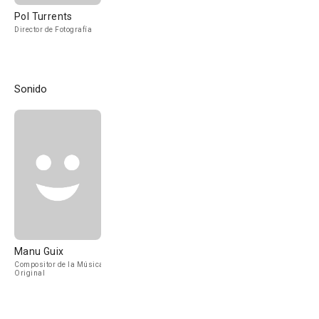
Pol Turrents
Director de Fotografía
Sonido
Manu Guix
Compositor de la Música
Original