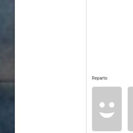
Reparto