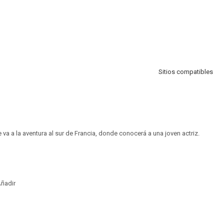
Sitios compatibles
va a la aventura al sur de Francia, donde conocerá a una joven actriz.
ñadir