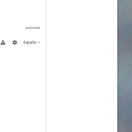
España