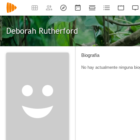
Deborah Rutherford
Biografía
No hay actualmente ninguna biog