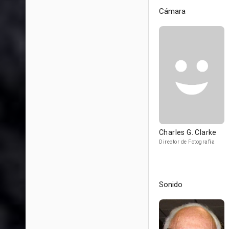
Cámara
Charles G. Clarke
Director de Fotografía
Sonido