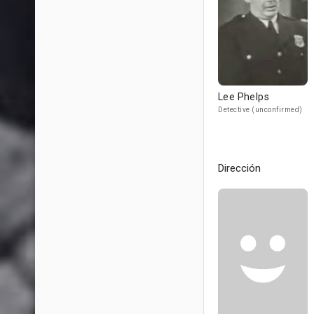
Lee Phelps
Detective (unconfirmed)
Dirección