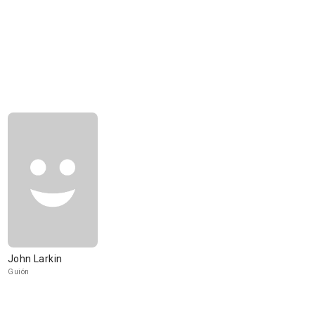
John Larkin
Guión