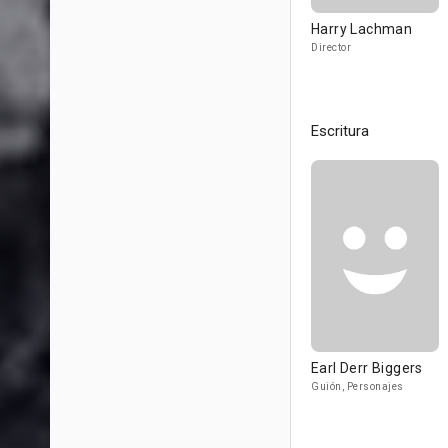
Harry Lachman
Director
Escritura
Earl Derr Biggers
Guión, Personajes