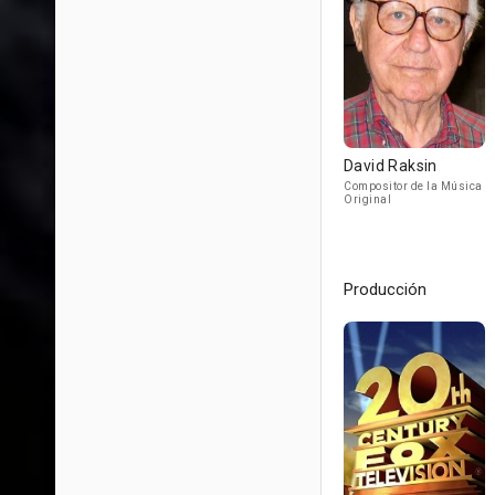
David Raksin
Compositor de la Música
Original
Producción