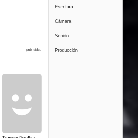
Escritura
Cámara
Sonido
Producción