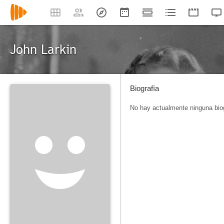
John Larkin
Biografía
No hay actualmente ninguna biog