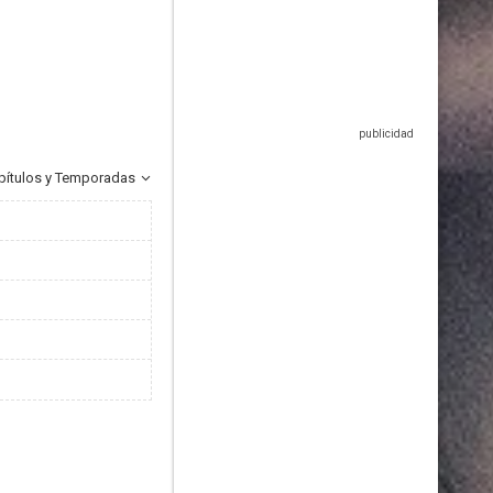
pítulos y Temporadas