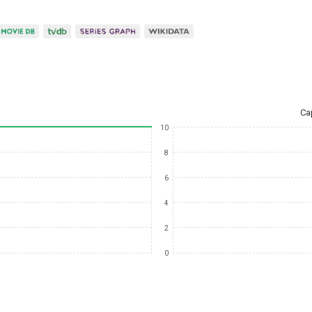
Ca
10
8
6
4
2
0