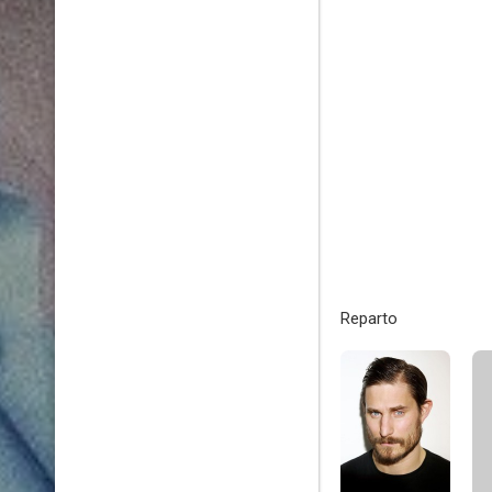
Reparto