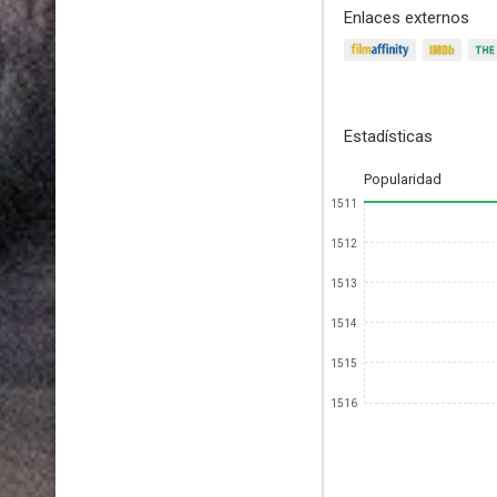
Enlaces externos
Estadísticas
Popularidad
1511
1512
1513
1514
1515
1516