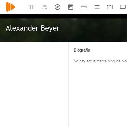
Alexander Beyer
Biografía
No hay actualmente ninguna biog