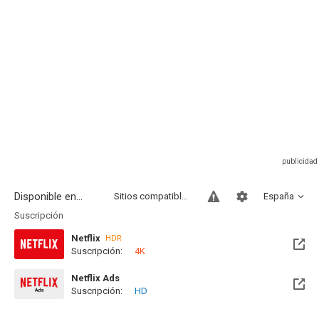
Disponible en...
Sitios compatibles
España
Suscripción
Netflix
HDR
Suscripción:
4K
Netflix Ads
Suscripción:
HD