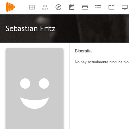
Sebastian Fritz
Biografía
No hay actualmente ninguna biog