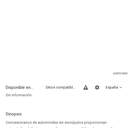
Disponible en...
Sitios compatibles
España
Sin información
Sinopsis
Concesionarios de automóviles sin escrúpulos proporcionan