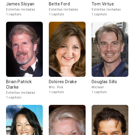
James Sloyan
Bette Ford
Tom Virtue
Estrellas Invitadas
Estrellas Invitadas
Estrellas Invitadas
1 capítulo
1 capítulo
1 capítulo
Brian Patrick
Dolores Drake
Douglas Sills
Clarke
Mrs. Pick
Michael
1 capítulo
1 capítulo
Estrellas Invitadas
1 capítulo