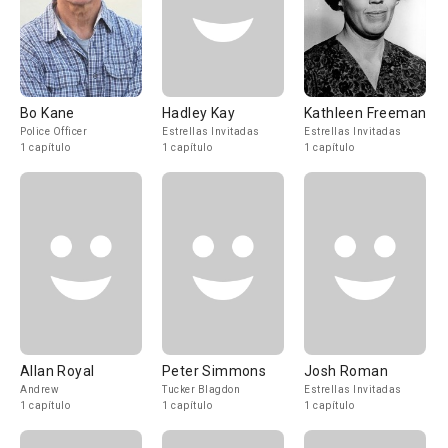
Bo Kane
Hadley Kay
Kathleen Freeman
Police Officer
Estrellas Invitadas
Estrellas Invitadas
1 capítulo
1 capítulo
1 capítulo
Allan Royal
Peter Simmons
Josh Roman
Andrew
Tucker Blagdon
Estrellas Invitadas
1 capítulo
1 capítulo
1 capítulo