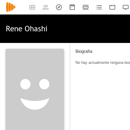
Rene Ohashi
Biografía
No hay actualmente ninguna biog