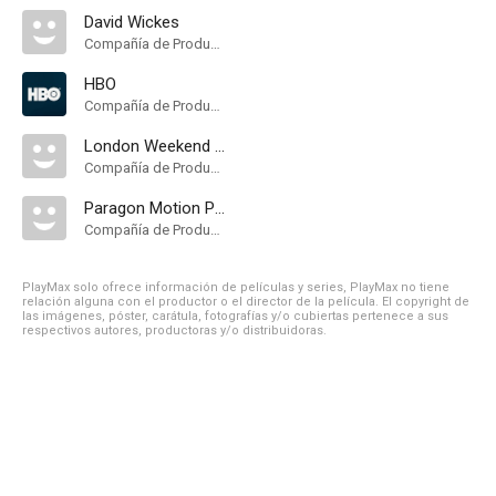
David Wickes
Compañía de Produccion
HBO
Compañía de Produccion
London Weekend Television
Compañía de Produccion
Paragon Motion Pictures
Compañía de Produccion
PlayMax solo ofrece información de películas y series, PlayMax no tiene
relación alguna con el productor o el director de la película. El copyright de
las imágenes, póster, carátula, fotografías y/o cubiertas pertenece a sus
respectivos autores, productoras y/o distribuidoras.