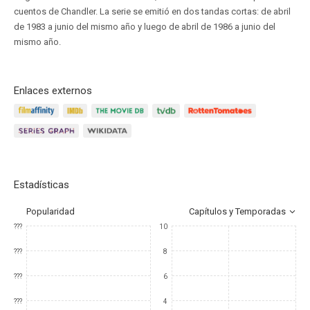
cuentos de Chandler. La serie se emitió en dos tandas cortas: de abril
de 1983 a junio del mismo año y luego de abril de 1986 a junio del
mismo año.
Enlaces externos
Estadísticas
Popularidad
Capítulos y Temporadas
???
10
???
8
???
6
???
4