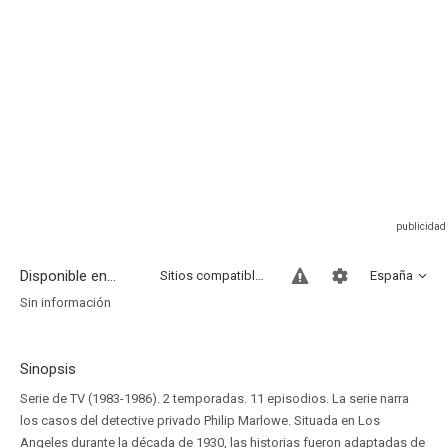
Disponible en...
Sitios compatibles
España
Sin información
Sinopsis
Serie de TV (1983-1986). 2 temporadas. 11 episodios. La serie narra
los casos del detective privado Philip Marlowe. Situada en Los
Angeles durante la década de 1930, las historias fueron adaptadas de