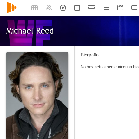
Michael Reed
Biografía
No hay actualmente ninguna biog