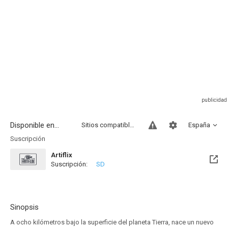
Disponible en...
Sitios compatibles
España
Suscripción
Artiflix
Suscripción:
SD
Sinopsis
A ocho kilómetros bajo la superficie del planeta Tierra, nace un nuevo