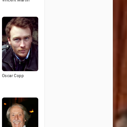
Vincent Martin
Oscar Copp