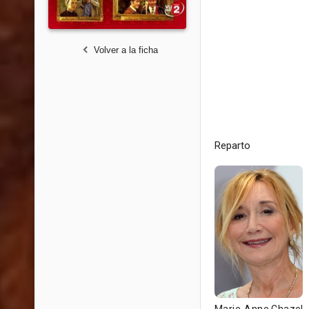
Volver a la ficha
Reparto