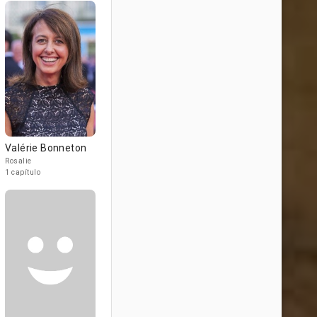
Valérie Bonneton
Rosalie
1 capítulo