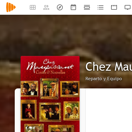
Chez Ma
Reparto y Equipo