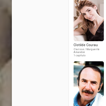
Clotilde Courau
Clarisse / Marguerite
Amandon
1 capítulo