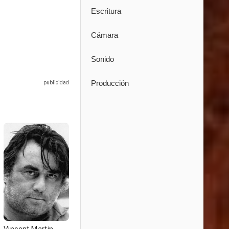
Escritura
Cámara
Sonido
Producción