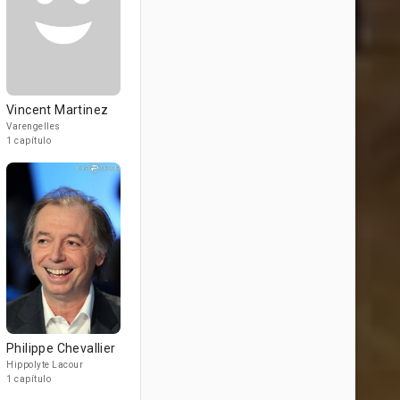
Vincent Martinez
Varengelles
1 capítulo
Philippe Chevallier
Hippolyte Lacour
1 capítulo