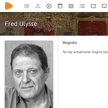
Fred Ulysse
Biografía
No hay actualmente ninguna biog