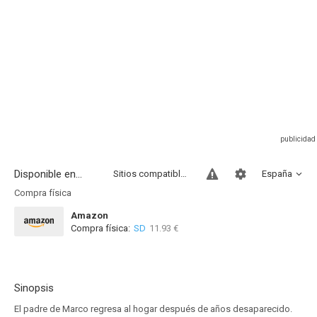
Disponible en...
Sitios compatibles
España
Compra física
Amazon
Compra física:
SD
11.93 €
Sinopsis
El padre de Marco regresa al hogar después de años desaparecido.