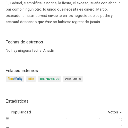
Él, Gabriel, ejemplifica la noche, la fiesta, el exceso, sueña con abrir un
bar como ningún otro, lo único que necesita es dinero. Marco,
boxeador amatur, se verá envuelto en los negocios de su padre y
acabará deseando que éste no hubiese regresado jamás.
Fechas de estrenos
No hay ninguna fecha.
Añadir
Enlaces externos
Estadísticas
Popularidad
Votos
???
10
9