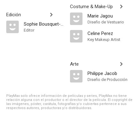
Costume & Make-Up
Edición
Marie Jagou
Diseño de Vestuario
Sophie Bousquet-Foures
Editor
Celine Perez
Key Makeup Artist
Arte
Philippe Jacob
Diseño de Producción
PlayMax solo ofrece información de películas y series, PlayMax no tiene
relación alguna con el productor o el director de la película. El copyright de
las imágenes, póster, carátula, fotografías y/o cubiertas pertenece a sus
respectivos autores, productoras y/o distribuidoras.