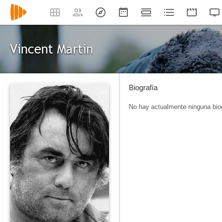
Vincent Martin
Biografía
No hay actualmente ninguna biog