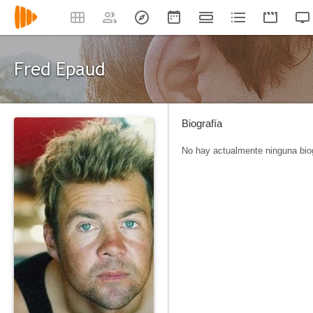
Fred Epaud
Biografía
No hay actualmente ninguna biog