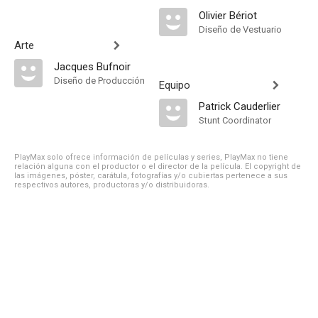
Olivier Bériot
Diseño de Vestuario
Arte
Jacques Bufnoir
Diseño de Producción
Equipo
Patrick Cauderlier
Stunt Coordinator
PlayMax solo ofrece información de películas y series, PlayMax no tiene
relación alguna con el productor o el director de la película. El copyright de
las imágenes, póster, carátula, fotografías y/o cubiertas pertenece a sus
respectivos autores, productoras y/o distribuidoras.