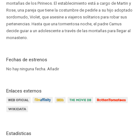
montañas de los Pirineos. El establecimiento está a cargo de Martin y
Rose, una pareja que tiene la costumbre de pedirle a su hijo adoptado
sordomudo, Violet, que asesine a viajeros solitarios para robar sus
pertenencias. Hasta que una tormentosa noche, el padre Carnus
decide guiar a un adolescente a través de las montañas para llegar al
monasterio.
Fechas de estrenos
No hay ninguna fecha.
Añadir
Enlaces externos
Estadísticas