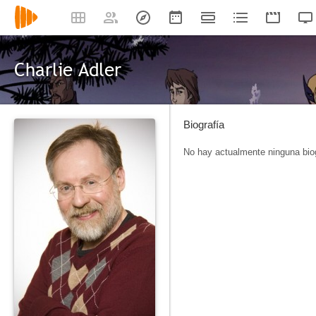
Charlie Adler
Biografía
No hay actualmente ninguna biog