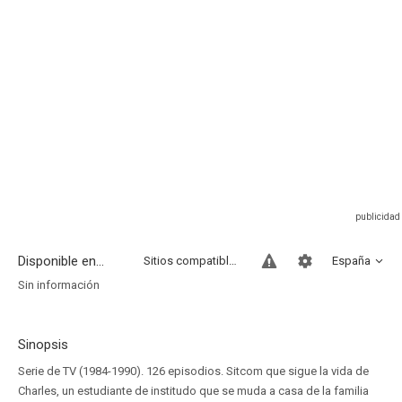
Disponible en...
Sitios compatibles
España
Sin información
Sinopsis
Serie de TV (1984-1990). 126 episodios. Sitcom que sigue la vida de
Charles, un estudiante de institudo que se muda a casa de la familia