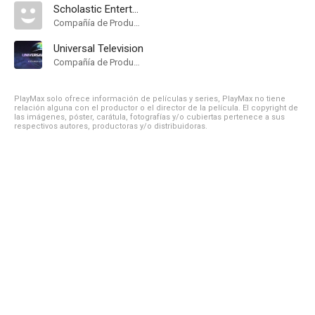
Scholastic Entertainment
Compañía de Produccion
Universal Television
Compañía de Produccion
PlayMax solo ofrece información de películas y series, PlayMax no tiene
relación alguna con el productor o el director de la película. El copyright de
las imágenes, póster, carátula, fotografías y/o cubiertas pertenece a sus
respectivos autores, productoras y/o distribuidoras.