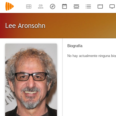
Lee Aronsohn
Biografía
No hay actualmente ninguna biog