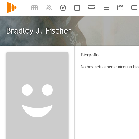
Bradley J. Fischer
Biografía
No hay actualmente ninguna biog