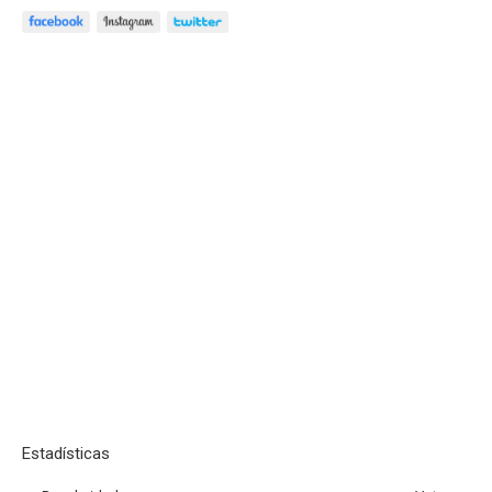
Estadísticas