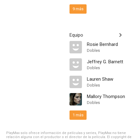
9 más
Equipo
Rosie Bernhard
Dobles
Jeffrey G. Barnett
Dobles
Lauren Shaw
Dobles
Mallory Thompson
Dobles
1 más
PlayMax solo ofrece información de películas y series, PlayMax no tiene
relación alguna con el productor o el director de la película. El copyright de