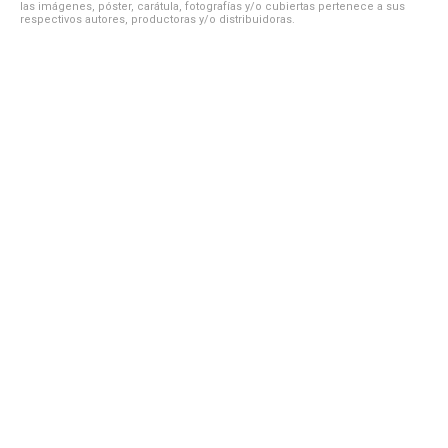
las imágenes, póster, carátula, fotografías y/o cubiertas pertenece a sus
respectivos autores, productoras y/o distribuidoras.