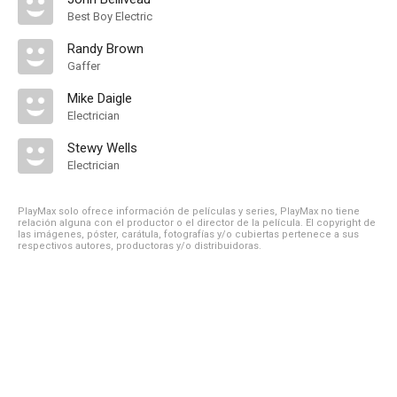
Best Boy Electric
Randy Brown
Gaffer
Mike Daigle
Electrician
Stewy Wells
Electrician
PlayMax solo ofrece información de películas y series, PlayMax no tiene
relación alguna con el productor o el director de la película. El copyright de
las imágenes, póster, carátula, fotografías y/o cubiertas pertenece a sus
respectivos autores, productoras y/o distribuidoras.