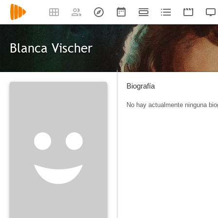
Blanca Vischer
Biografía
No hay actualmente ninguna biog