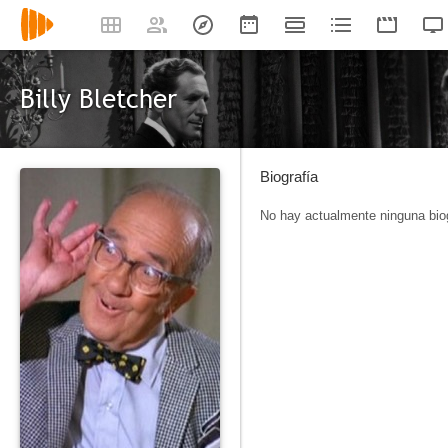
Billy Bletcher
Biografía
No hay actualmente ninguna biog