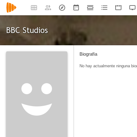
BBC Studios
Biografía
No hay actualmente ninguna biog