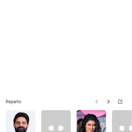
Reparto