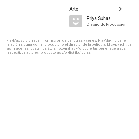
Arte
Priya Suhas
Diseño de Producción
PlayMax solo ofrece información de películas y series, PlayMax no tiene
relación alguna con el productor o el director de la película. El copyright de
las imágenes, póster, carátula, fotografías y/o cubiertas pertenece a sus
respectivos autores, productoras y/o distribuidoras.