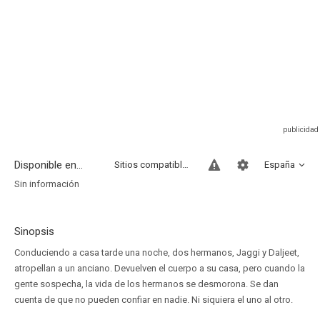
Disponible en...
Sitios compatibles
España
Sin información
Sinopsis
Conduciendo a casa tarde una noche, dos hermanos, Jaggi y Daljeet,
atropellan a un anciano. Devuelven el cuerpo a su casa, pero cuando la
gente sospecha, la vida de los hermanos se desmorona. Se dan
cuenta de que no pueden confiar en nadie. Ni siquiera el uno al otro.