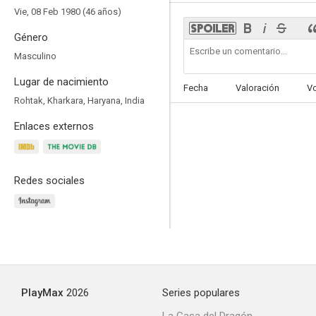
Vie, 08 Feb 1980 (46 años)
Género
Masculino
Lugar de nacimiento
Fecha
Valoración
V
Rohtak, Kharkara, Haryana, India
Enlaces externos
Redes sociales
PlayMax
2026
Series populares