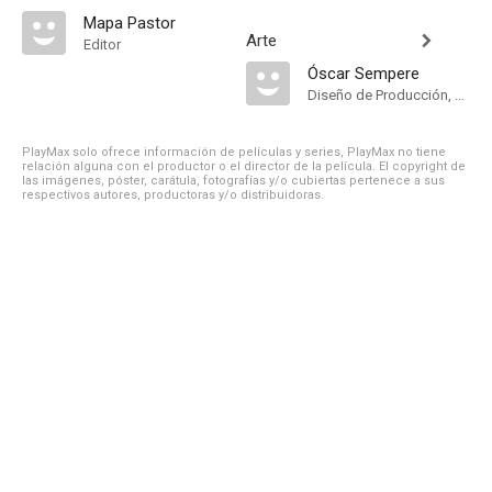
Mapa Pastor
Arte
Editor
Óscar Sempere
Diseño de Producción, Dirección Artística
PlayMax solo ofrece información de películas y series, PlayMax no tiene
relación alguna con el productor o el director de la película. El copyright de
las imágenes, póster, carátula, fotografías y/o cubiertas pertenece a sus
respectivos autores, productoras y/o distribuidoras.