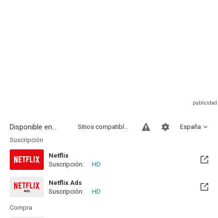
Disponible en...
Sitios compatibles
España
Suscripción
Netflix
Suscripción:
HD
Netflix Ads
Suscripción:
HD
Compra