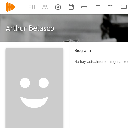
Arthur Belasco
Biografía
No hay actualmente ninguna biog