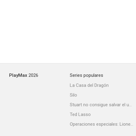
PlayMax
2026
Series populares
La Casa del Dragón
Silo
Stuart no consigue salvar el universo
Ted Lasso
Operaciones especiales: Lioness