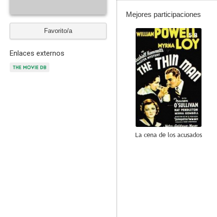
Mejores participaciones
Favorito/a
5.8
Enlaces externos
La cena de los acusados
--