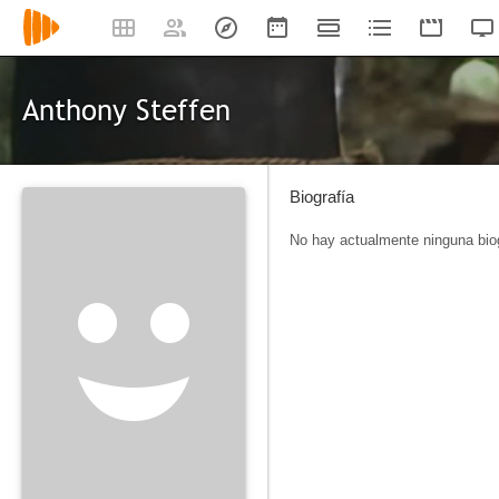
Anthony Steffen
Biografía
No hay actualmente ninguna biog