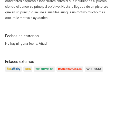
constantes saqueos a los terratenientes ni sus incursiones al pueblo,
siendo el banco su principal objetivo. Hasta la llegada de un pistolero
que en un principio se une a sus filas aunque un motivo mucho más
oscuro le motiva a ayudarles...
Fechas de estrenos
No hay ninguna fecha.
Añadir
Enlaces externos