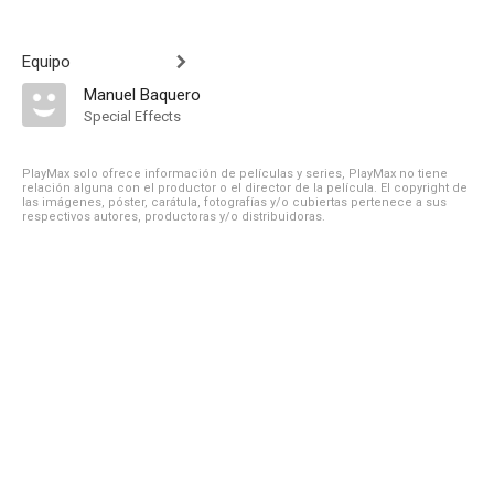
Equipo
Manuel Baquero
Special Effects
PlayMax solo ofrece información de películas y series, PlayMax no tiene
relación alguna con el productor o el director de la película. El copyright de
las imágenes, póster, carátula, fotografías y/o cubiertas pertenece a sus
respectivos autores, productoras y/o distribuidoras.