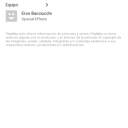
Equipo
Eros Bacciucchi
Special Effects
PlayMax solo ofrece información de películas y series, PlayMax no tiene
relación alguna con el productor o el director de la película. El copyright de
las imágenes, póster, carátula, fotografías y/o cubiertas pertenece a sus
respectivos autores, productoras y/o distribuidoras.