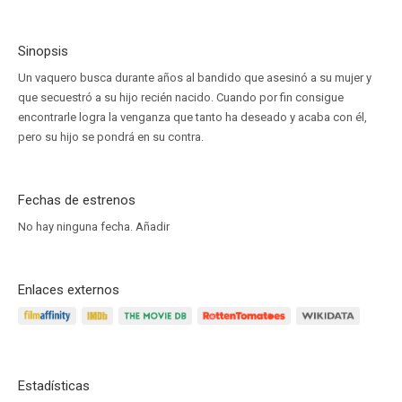
Sinopsis
Un vaquero busca durante años al bandido que asesinó a su mujer y
que secuestró a su hijo recién nacido. Cuando por fin consigue
encontrarle logra la venganza que tanto ha deseado y acaba con él,
pero su hijo se pondrá en su contra.
Fechas de estrenos
No hay ninguna fecha.
Añadir
Enlaces externos
Estadísticas