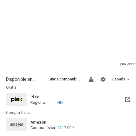
Disponible en...
Sitios compatibles
España
Gratis
Plex
Registro:
HD
Compra física
Amazon
Compra física:
SD
7.00 €