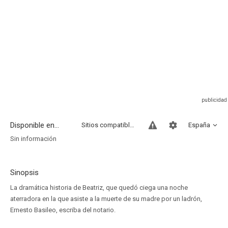
Disponible en...
Sitios compatibles
España
Sin información
Sinopsis
La dramática historia de Beatriz, que quedó ciega una noche
aterradora en la que asiste a la muerte de su madre por un ladrón,
Ernesto Basileo, escriba del notario.